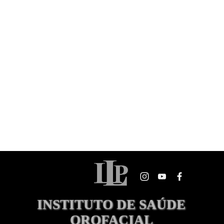
INSTITUTO DE SAÚDE 
OROFACIAL