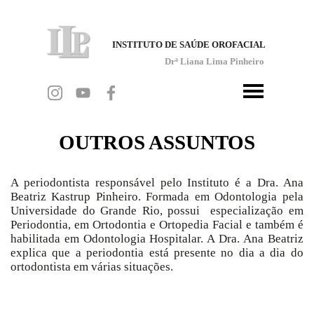
INSTITUTO DE SAÚDE OROFACIAL
Drª Liana Lima Pinheiro
OUTROS ASSUNTOS
A periodontista responsável pelo Instituto é a Dra. Ana
Beatriz Kastrup Pinheiro. Formada em Odontologia pela
Universidade do Grande Rio, possui especialização em
Periodontia, em Ortodontia e Ortopedia Facial e também é
habilitada em Odontologia Hospitalar. A Dra. Ana Beatriz
explica que a periodontia está presente no dia a dia do
ortodontista em várias situações.