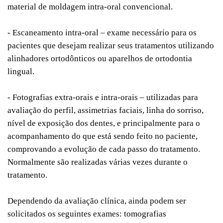
material de moldagem intra-oral convencional.
- Escaneamento intra-oral – exame necessário para os
pacientes que desejam realizar seus tratamentos utilizando
alinhadores ortodônticos ou aparelhos de ortodontia
lingual.
- Fotografias extra-orais e intra-orais – utilizadas para
avaliação do perfil, assimetrias faciais, linha do sorriso,
nível de exposição dos dentes, e principalmente para o
acompanhamento do que está sendo feito no paciente,
comprovando a evolução de cada passo do tratamento.
Normalmente são realizadas várias vezes durante o
tratamento.
Dependendo da avaliação clínica, ainda podem ser
solicitados os seguintes exames: tomografias