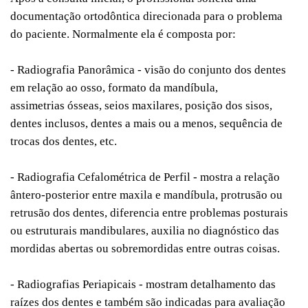
documentação ortodôntica direcionada para o problema
do paciente. Normalmente ela é composta por:
- Radiografia Panorâmica - visão do conjunto dos dentes
em relação ao osso, formato da mandíbula,
assimetrias ósseas, seios maxilares, posição dos sisos,
dentes inclusos, dentes a mais ou a menos, sequência de
trocas dos dentes, etc.
- Radiografia Cefalométrica de Perfil - mostra a relação
ântero-posterior entre maxila e mandíbula, protrusão ou
retrusão dos dentes, diferencia entre problemas posturais
ou estruturais mandibulares, auxilia no diagnóstico das
mordidas abertas ou sobremordidas entre outras coisas.
- Radiografias Periapicais - mostram detalhamento das
raízes dos dentes e também são indicadas para avaliação