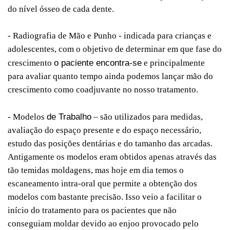
do nível ósseo de cada dente.
- Radiografia de Mão e Punho - indicada para crianças e
adolescentes, com o objetivo de determinar em que fase do
o paciente encontra-se
crescimento
e principalmente
para avaliar quanto tempo ainda podemos lançar mão do
crescimento como coadjuvante no nosso tratamento.
de Trabalho
- Modelos
– são utilizados para medidas,
avaliação do espaço presente e do espaço necessário,
estudo das posições dentárias e do tamanho das arcadas.
Antigamente os modelos eram obtidos apenas através das
tão temidas moldagens, mas hoje em dia temos o
escaneamento intra-oral que permite a obtenção dos
modelos com bastante precisão. Isso veio a facilitar o
início do tratamento para os pacientes que não
conseguiam moldar devido ao enjoo provocado pelo