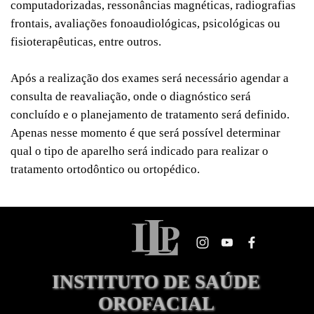
computadorizadas, ressonâncias magnéticas, radiografias
frontais, avaliações fonoaudiológicas, psicológicas ou
fisioterapêuticas, entre outros.
Após a realização dos exames será necessário agendar a
consulta de reavaliação, onde o diagnóstico será
concluído e o planejamento de tratamento será definido.
Apenas nesse momento é que será possível determinar
qual o tipo de aparelho será indicado para realizar o
tratamento ortodôntico ou ortopédico.
INSTITUTO DE SAÚDE 
OROFACIAL